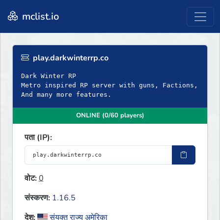
mclist.io
play.darkwinterrp.co
Dark Winter RP
Metro inspired RP server with guns, Factions,
And many more features.
ONLINE (0/60 players)
पता (IP):
वोट:
0
संस्करण:
1.16.5
देश:
संयुक्त राज्य अमेरिका