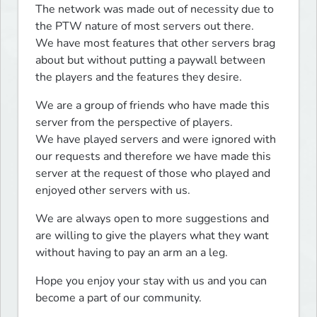
The network was made out of necessity due to 
the PTW nature of most servers out there.

We have most features that other servers brag 
about but without putting a paywall between 
the players and the features they desire.
We are a group of friends who have made this 
server from the perspective of players.

We have played servers and were ignored with 
our requests and therefore we have made this 
server at the request of those who played and 
enjoyed other servers with us.
We are always open to more suggestions and 
are willing to give the players what they want 
without having to pay an arm an a leg.
Hope you enjoy your stay with us and you can 
become a part of our community.