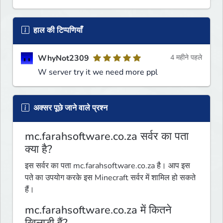
हाल की टिप्पणियाँ
WhyNot2309
4 महीने पहले
W server try it we need more ppl
अक्सर पूछे जाने वाले प्रश्न
mc.farahsoftware.co.za सर्वर का पता
क्या है?
इस सर्वर का पता mc.farahsoftware.co.za है। आप इस
पते का उपयोग करके इस Minecraft सर्वर में शामिल हो सकते
हैं।
mc.farahsoftware.co.za में कितने
खिलाड़ी हैं?