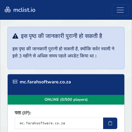
mclist.io
इस पृष्ठ की जानकारी पुरानी हो सकती है
इस पृष्ठ की जानकारी पुरानी हो सकती है, क्योंकि सर्वर स्वामी ने
इसे 3 महीने से अधिक समय पहले अपडेट किया था।
mc.farahsoftware.co.za
ONLINE (0/500 players)
पता (IP):