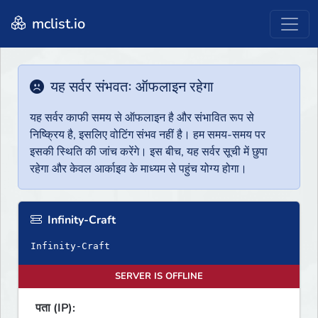
mclist.io
यह सर्वर संभवतः ऑफलाइन रहेगा
यह सर्वर काफी समय से ऑफलाइन है और संभावित रूप से
निष्क्रिय है, इसलिए वोटिंग संभव नहीं है। हम समय-समय पर
इसकी स्थिति की जांच करेंगे। इस बीच, यह सर्वर सूची में छुपा
रहेगा और केवल आर्काइव के माध्यम से पहुंच योग्य होगा।
Infinity-Craft
Infinity-Craft
SERVER IS OFFLINE
पता (IP):