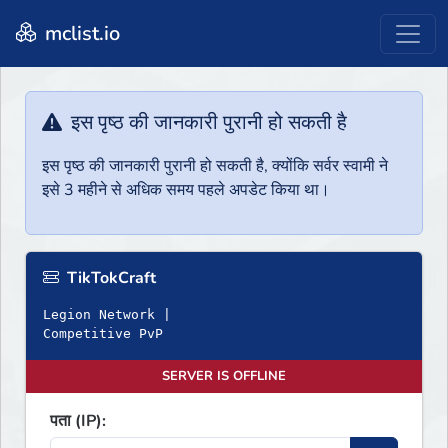
mclist.io
इस पृष्ठ की जानकारी पुरानी हो सकती है
इस पृष्ठ की जानकारी पुरानी हो सकती है, क्योंकि सर्वर स्वामी ने
इसे 3 महीने से अधिक समय पहले अपडेट किया था।
TikTokCraft
Legion Network |
Competitive PvP
SERVER IS OFFLINE
पता (IP):