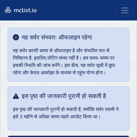
mclist.io
यह सर्वर संभवतः ऑफलाइन रहेगा
यह सर्वर काफी समय से ऑफलाइन है और संभावित रूप से
निष्क्रिय है, इसलिए वोटिंग संभव नहीं है। हम समय-समय पर
इसकी स्थिति की जांच करेंगे। इस बीच, यह सर्वर सूची में छुपा
रहेगा और केवल आर्काइव के माध्यम से पहुंच योग्य होगा।
इस पृष्ठ की जानकारी पुरानी हो सकती है
इस पृष्ठ की जानकारी पुरानी हो सकती है, क्योंकि सर्वर स्वामी ने
इसे 3 महीने से अधिक समय पहले अपडेट किया था।