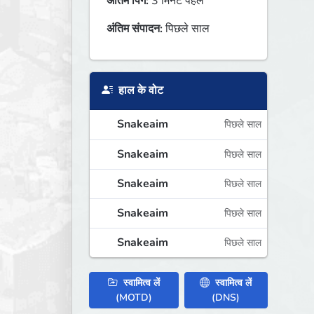
अंतिम पिंग:
3 मिनट पहले
अंतिम संपादन:
पिछले साल
हाल के वोट
Snakeaim
पिछले साल
Snakeaim
पिछले साल
Snakeaim
पिछले साल
Snakeaim
पिछले साल
Snakeaim
पिछले साल
स्वामित्व लें
स्वामित्व लें
(MOTD)
(DNS)