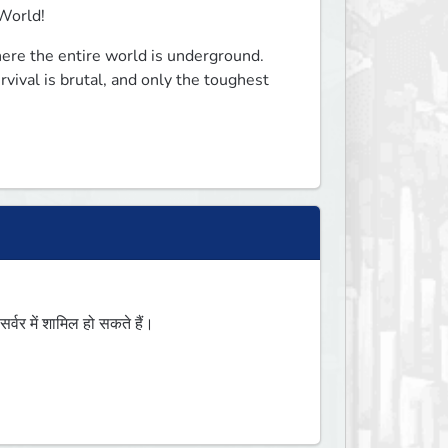
World!
ere the entire world is underground. 
vival is brutal, and only the toughest 
र में शामिल हो सकते हैं।