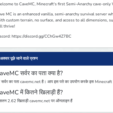
lcome to CaveMC, Minecraft's first Semi-Anarchy cave-only 
ve MC is an enhanced vanilla, semi-anarchy survival server wh
th custom terrain, no surface, and access to all dimensions, sur
ll thrive!
scord: https://discord.gg/CChGw4Z7BC 
अक्सर पूछे जाने वाले प्रश्न
aveMC सर्वर का पता क्या है?
 सर्वर का पता cavemc.net है। आप इस पते का उपयोग करके इस Minecraft सर्व
aveMC में कितने खिलाड़ी हैं?
तन 2.62 खिलाड़ी cavemc.net पर ऑनलाइन हैं