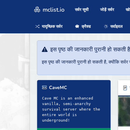
mclist.io
सर्वर सूची
जोड़ें सर्वर
ख
यादृच्छिक सर्वर
क्रैक्ड
सर्वाइवल
इस पृष्ठ की जानकारी पुरानी हो सकती ह
इस पृष्ठ की जानकारी पुरानी हो सकती है, क्योंकि सर्
CaveMC
ब
Cave MC is an enhanced
vanilla, semi-anarchy
survival server where the
entire world is
underground!