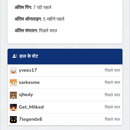
अंतिम पिंग:
7 घंटे पहले
अंतिम ऑनलाइन:
5 महीने पहले
अंतिम संपादन:
पिछले साल
हाल के वोट
yvees17
पिछले साल
sarkesme
पिछले साल
sjhedy
पिछले साल
Get_Milked
पिछले साल
7legendx6
पिछले साल