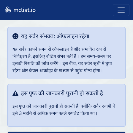
mclist.io
यह सर्वर संभवतः ऑफलाइन रहेगा
यह सर्वर काफी समय से ऑफलाइन है और संभावित रूप से
निष्क्रिय है, इसलिए वोटिंग संभव नहीं है। हम समय-समय पर
इसकी स्थिति की जांच करेंगे। इस बीच, यह सर्वर सूची में छुपा
रहेगा और केवल आर्काइव के माध्यम से पहुंच योग्य होगा।
इस पृष्ठ की जानकारी पुरानी हो सकती है
इस पृष्ठ की जानकारी पुरानी हो सकती है, क्योंकि सर्वर स्वामी ने
इसे 3 महीने से अधिक समय पहले अपडेट किया था।