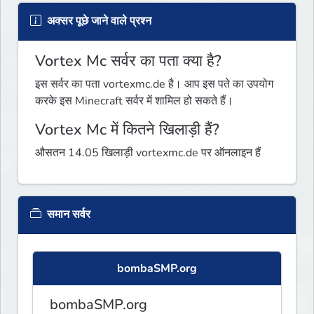
अक्सर पूछे जाने वाले प्रश्न
Vortex Mc सर्वर का पता क्या है?
इस सर्वर का पता vortexmc.de है। आप इस पते का उपयोग
करके इस Minecraft सर्वर में शामिल हो सकते हैं।
Vortex Mc में कितने खिलाड़ी हैं?
औसतन 14.05 खिलाड़ी vortexmc.de पर ऑनलाइन हैं
समान सर्वर
bombaSMP.org
bombaSMP.org