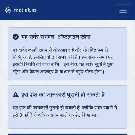
mclist.io
यह सर्वर संभवतः ऑफलाइन रहेगा
यह सर्वर काफी समय से ऑफलाइन है और संभावित रूप से
निष्क्रिय है, इसलिए वोटिंग संभव नहीं है। हम समय-समय पर
इसकी स्थिति की जांच करेंगे। इस बीच, यह सर्वर सूची में छुपा
रहेगा और केवल आर्काइव के माध्यम से पहुंच योग्य होगा।
इस पृष्ठ की जानकारी पुरानी हो सकती है
इस पृष्ठ की जानकारी पुरानी हो सकती है, क्योंकि सर्वर स्वामी ने
इसे 3 महीने से अधिक समय पहले अपडेट किया था।