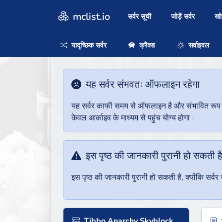
mclist.io
सर्वर सूची
जोड़ें सर्वर
ख
यादृच्छिक सर्वर
क्रैक्ड
सर्वाइवल
यह सर्वर संभवतः ऑफलाइन रहेगा
यह सर्वर काफी समय से ऑफलाइन है और संभावित रूप से 
केवल आर्काइव के माध्यम से पहुंच योग्य होगा।
इस पृष्ठ की जानकारी पुरानी हो सकती ह
इस पृष्ठ की जानकारी पुरानी हो सकती है, क्योंकि सर्
Tibbo Anarchy Skyblock