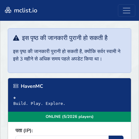
mclist.io
इस पृष्ठ की जानकारी पुरानी हो सकती है
इस पृष्ठ की जानकारी पुरानी हो सकती है, क्योंकि सर्वर स्वामी ने
इसे 3 महीने से अधिक समय पहले अपडेट किया था।
HavenMC
❖
Build. Play. Explore.
ONLINE (5/2026 players)
पता (IP):