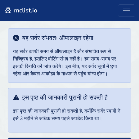
mclist.io
यह सर्वर संभवतः ऑफलाइन रहेगा
यह सर्वर काफी समय से ऑफलाइन है और संभावित रूप से
निष्क्रिय है, इसलिए वोटिंग संभव नहीं है। हम समय-समय पर
इसकी स्थिति की जांच करेंगे। इस बीच, यह सर्वर सूची में छुपा
रहेगा और केवल आर्काइव के माध्यम से पहुंच योग्य होगा।
इस पृष्ठ की जानकारी पुरानी हो सकती है
इस पृष्ठ की जानकारी पुरानी हो सकती है, क्योंकि सर्वर स्वामी ने
इसे 3 महीने से अधिक समय पहले अपडेट किया था।