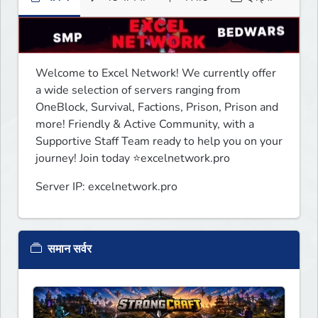
Welcome to Excel Network! We currently offer 
a wide selection of servers ranging from 
OneBlock, Survival, Factions, Prison, Prison and 
more! Friendly & Active Community, with a 
Supportive Staff Team ready to help you on your 
journey! Join today ⭐excelnetwork.pro
Server IP: excelnetwork.pro
समान सर्वर