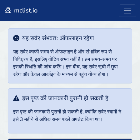
mclist.io
यह सर्वर संभवतः ऑफलाइन रहेगा
यह सर्वर काफी समय से ऑफलाइन है और संभावित रूप से
निष्क्रिय है, इसलिए वोटिंग संभव नहीं है। हम समय-समय पर
इसकी स्थिति की जांच करेंगे। इस बीच, यह सर्वर सूची में छुपा
रहेगा और केवल आर्काइव के माध्यम से पहुंच योग्य होगा।
इस पृष्ठ की जानकारी पुरानी हो सकती है
इस पृष्ठ की जानकारी पुरानी हो सकती है, क्योंकि सर्वर स्वामी ने
इसे 3 महीने से अधिक समय पहले अपडेट किया था।