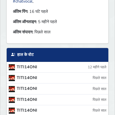
#chatvocal
,
अंतिम पिंग:
16 घंटे पहले
अंतिम ऑनलाइन:
5 महीने पहले
अंतिम संपादन:
पिछले साल
हाल के वोट
TITI14ONI
12 महीने पहले
TITI14ONI
पिछले साल
TITI14ONI
पिछले साल
TITI14ONI
पिछले साल
TITI14ONI
पिछले साल