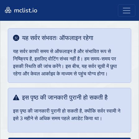
mclist.io
यह सर्वर संभवतः ऑफलाइन रहेगा
यह सर्वर काफी समय से ऑफलाइन है और संभावित रूप से
निष्क्रिय है, इसलिए वोटिंग संभव नहीं है। हम समय-समय पर
इसकी स्थिति की जांच करेंगे। इस बीच, यह सर्वर सूची में छुपा
रहेगा और केवल आर्काइव के माध्यम से पहुंच योग्य होगा।
इस पृष्ठ की जानकारी पुरानी हो सकती है
इस पृष्ठ की जानकारी पुरानी हो सकती है, क्योंकि सर्वर स्वामी ने
इसे 3 महीने से अधिक समय पहले अपडेट किया था।