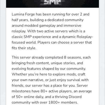
Lumina Forge has been running for over 2 and 
half years, building a dedicated community 
around modded gameplay and immersive 
roleplay. With two active servers which is a 
classic SMP experience and a dynamic Roleplay-
focused world. Players can choose a server that 
fits their style.
This server already completed 8 seasons, each 
bringing fresh content, unique stories, and 
evolving features shaped by our community. 
Whether you’re here to explore mods, craft 
your own narrative, or just enjoy survival with 
friends, our server has a place for you. Server 
milestones have 80+ active players, an average 
of 50+ online daily, and a thriving Discord 
community with over 1800+ members.