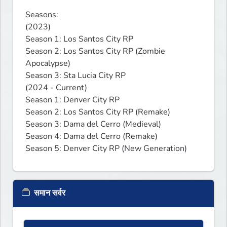
Seasons:

(2023)

Season 1: Los Santos City RP

Season 2: Los Santos City RP (Zombie 
Apocalypse)

Season 3: Sta Lucia City RP

(2024 - Current)

Season 1: Denver City RP

Season 2: Los Santos City RP (Remake)

Season 3: Dama del Cerro (Medieval)

Season 4: Dama del Cerro (Remake)

Season 5: Denver City RP (New Generation)
समान सर्वर