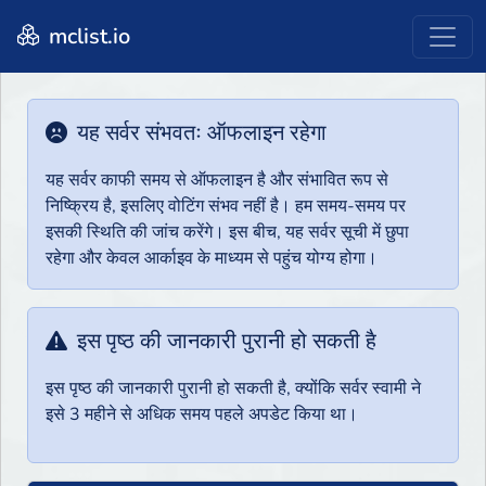
mclist.io
यह सर्वर संभवतः ऑफलाइन रहेगा
यह सर्वर काफी समय से ऑफलाइन है और संभावित रूप से
निष्क्रिय है, इसलिए वोटिंग संभव नहीं है। हम समय-समय पर
इसकी स्थिति की जांच करेंगे। इस बीच, यह सर्वर सूची में छुपा
रहेगा और केवल आर्काइव के माध्यम से पहुंच योग्य होगा।
इस पृष्ठ की जानकारी पुरानी हो सकती है
इस पृष्ठ की जानकारी पुरानी हो सकती है, क्योंकि सर्वर स्वामी ने
इसे 3 महीने से अधिक समय पहले अपडेट किया था।