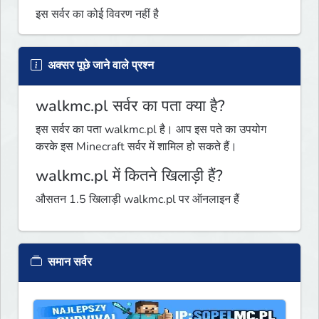
इस सर्वर का कोई विवरण नहीं है
अक्सर पूछे जाने वाले प्रश्न
walkmc.pl सर्वर का पता क्या है?
इस सर्वर का पता walkmc.pl है। आप इस पते का उपयोग
करके इस Minecraft सर्वर में शामिल हो सकते हैं।
walkmc.pl में कितने खिलाड़ी हैं?
औसतन 1.5 खिलाड़ी walkmc.pl पर ऑनलाइन हैं
समान सर्वर