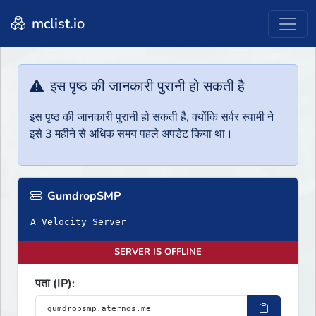
mclist.io
इस पृष्ठ की जानकारी पुरानी हो सकती है
इस पृष्ठ की जानकारी पुरानी हो सकती है, क्योंकि सर्वर स्वामी ने
इसे 3 महीने से अधिक समय पहले अपडेट किया था।
GumdropSMP
A Velocity Server
SERVER IS OFFLINE
पता (IP):