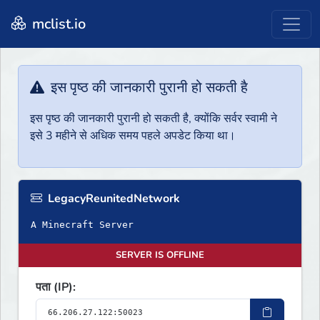
mclist.io
इस पृष्ठ की जानकारी पुरानी हो सकती है
इस पृष्ठ की जानकारी पुरानी हो सकती है, क्योंकि सर्वर स्वामी ने
इसे 3 महीने से अधिक समय पहले अपडेट किया था।
LegacyReunitedNetwork
A Minecraft Server
SERVER IS OFFLINE
पता (IP):