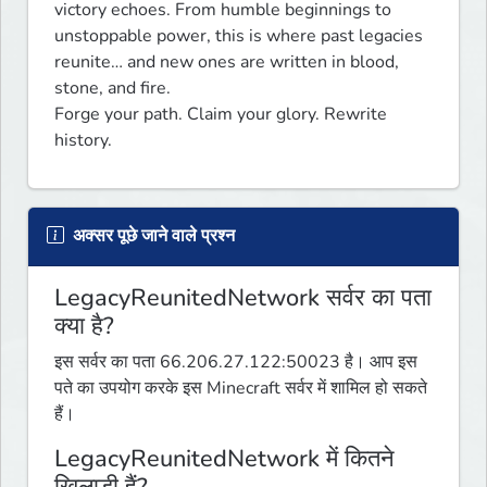
victory echoes. From humble beginnings to 
unstoppable power, this is where past legacies 
reunite… and new ones are written in blood, 
stone, and fire.

Forge your path. Claim your glory. Rewrite 
history.
अक्सर पूछे जाने वाले प्रश्न
LegacyReunitedNetwork सर्वर का पता
क्या है?
इस सर्वर का पता 66.206.27.122:50023 है। आप इस
पते का उपयोग करके इस Minecraft सर्वर में शामिल हो सकते
हैं।
LegacyReunitedNetwork में कितने
खिलाड़ी हैं?