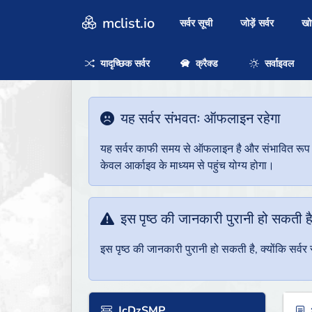
mclist.io
सर्वर सूची
जोड़ें सर्वर
ख
यादृच्छिक सर्वर
क्रैक्ड
सर्वाइवल
यह सर्वर संभवतः ऑफलाइन रहेगा
यह सर्वर काफी समय से ऑफलाइन है और संभावित रूप से 
केवल आर्काइव के माध्यम से पहुंच योग्य होगा।
इस पृष्ठ की जानकारी पुरानी हो सकती ह
इस पृष्ठ की जानकारी पुरानी हो सकती है, क्योंकि सर्
JcDzSMP