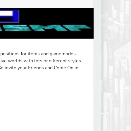
mpositions for items and gamemodes 
ve worlds with lots of different styles 
 invite your Friends and Come On in, 