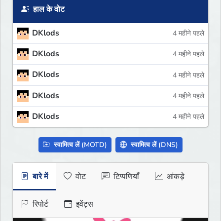
हाल के वोट
DKlods
4 महीने पहले
DKlods
4 महीने पहले
DKlods
4 महीने पहले
DKlods
4 महीने पहले
DKlods
4 महीने पहले
स्वामित्व लें (MOTD)
स्वामित्व लें (DNS)
बारे में
वोट
टिप्पणियाँ
आंकड़े
रिपोर्ट
इवेंट्स