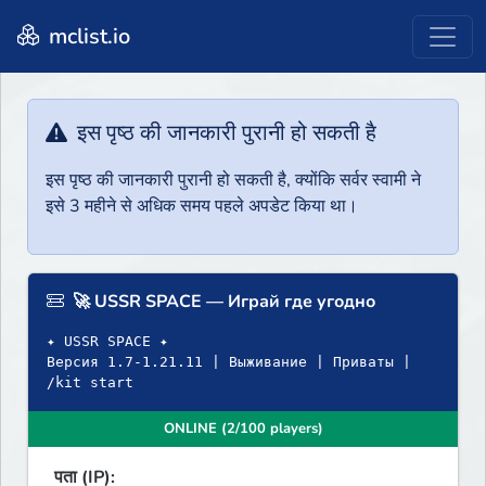
mclist.io
इस पृष्ठ की जानकारी पुरानी हो सकती है
इस पृष्ठ की जानकारी पुरानी हो सकती है, क्योंकि सर्वर स्वामी ने
इसे 3 महीने से अधिक समय पहले अपडेट किया था।
🚀 USSR SPACE — Играй где угодно
✦ USSR SPACE ✦
Версия 1.7-1.21.11 | Выживание | Приваты |
/kit start
ONLINE (2/100 players)
पता (IP):