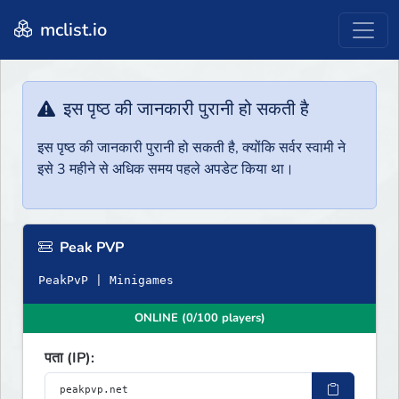
mclist.io
इस पृष्ठ की जानकारी पुरानी हो सकती है
इस पृष्ठ की जानकारी पुरानी हो सकती है, क्योंकि सर्वर स्वामी ने
इसे 3 महीने से अधिक समय पहले अपडेट किया था।
Peak PVP
PeakPvP | Minigames
ONLINE (0/100 players)
पता (IP):