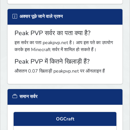
अक्सर पूछे जाने वाले प्रश्न
Peak PVP सर्वर का पता क्या है?
इस सर्वर का पता peakpvp.net है। आप इस पते का उपयोग
करके इस Minecraft सर्वर में शामिल हो सकते हैं।
Peak PVP में कितने खिलाड़ी हैं?
औसतन 0.07 खिलाड़ी peakpvp.net पर ऑनलाइन हैं
समान सर्वर
OGCraft