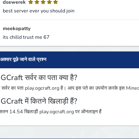
dsewerek
best server ever you should join
meekopatty
its chilld trust me 67
अक्सर पूछे जाने वाले प्रश्न
GCraft सर्वर का पता क्या है?
 सर्वर का पता play.ogcraft.org है। आप इस पते का उपयोग करके इस Minecraft
GCraft में कितने खिलाड़ी हैं?
तन 14.54 खिलाड़ी play.ogcraft.org पर ऑनलाइन हैं