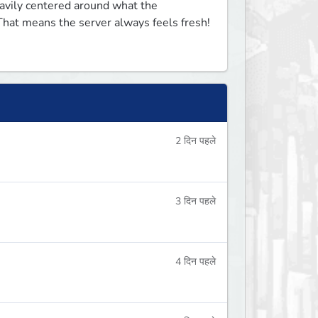
vily centered around what the 
at means the server always feels fresh!  
2 दिन पहले
3 दिन पहले
4 दिन पहले