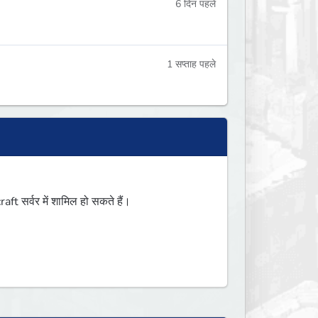
6 दिन पहले
1 सप्ताह पहले
 सर्वर में शामिल हो सकते हैं।