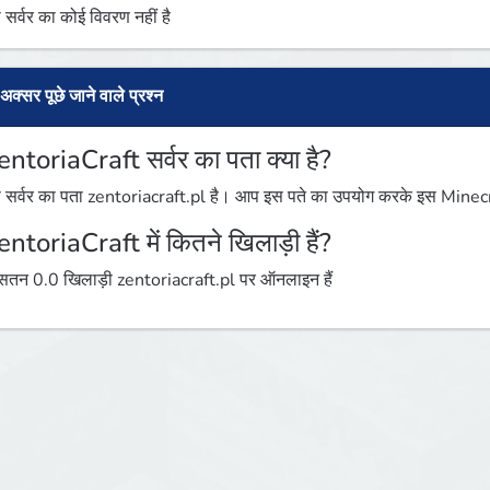
 सर्वर का कोई विवरण नहीं है
अक्सर पूछे जाने वाले प्रश्न
entoriaCraft सर्वर का पता क्या है?
 सर्वर का पता zentoriacraft.pl है। आप इस पते का उपयोग करके इस Minecraft
entoriaCraft में कितने खिलाड़ी हैं?
तन 0.0 खिलाड़ी zentoriacraft.pl पर ऑनलाइन हैं