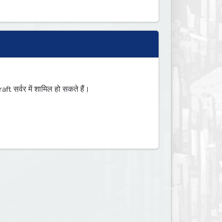
 सर्वर में शामिल हो सकते हैं।