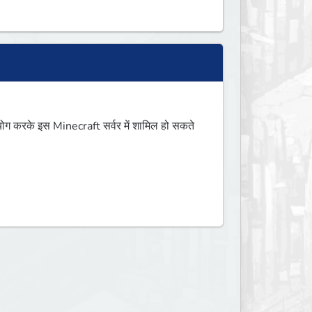
करके इस Minecraft सर्वर में शामिल हो सकते