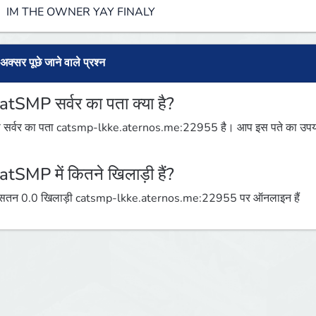
IM THE OWNER YAY FINALY
अक्सर पूछे जाने वाले प्रश्न
atSMP सर्वर का पता क्या है?
 सर्वर का पता catsmp-lkke.aternos.me:22955 है। आप इस पते का उपयोग 
।
atSMP में कितने खिलाड़ी हैं?
तन 0.0 खिलाड़ी catsmp-lkke.aternos.me:22955 पर ऑनलाइन हैं