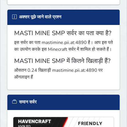
अक्सर पूछे जाने वाले प्रश्न
MASTI MINE SMP सर्वर का पता क्या है?
इस सर्वर का पता mastimine.pii.at:4890 है। आप इस पते
का उपयोग करके इस Minecraft सर्वर में शामिल हो सकते हैं।
MASTI MINE SMP में कितने खिलाड़ी हैं?
औसतन 0.24 खिलाड़ी mastimine.pii.at:4890 पर
ऑनलाइन हैं
समान सर्वर