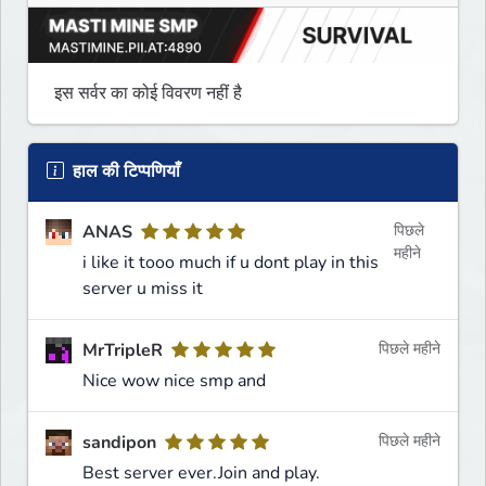
इस सर्वर का कोई विवरण नहीं है
हाल की टिप्पणियाँ
ANAS
पिछले
महीने
i like it tooo much if u dont play in this
server u miss it
MrTripleR
पिछले महीने
Nice wow nice smp and
sandipon
पिछले महीने
Best server ever.Join and play.