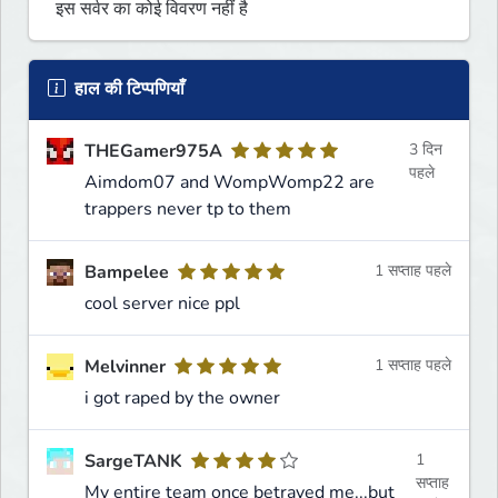
इस सर्वर का कोई विवरण नहीं है
हाल की टिप्पणियाँ
THEGamer975A
3 दिन
पहले
Aimdom07 and WompWomp22 are
trappers never tp to them
Bampelee
1 सप्ताह पहले
cool server nice ppl
Melvinner
1 सप्ताह पहले
i got raped by the owner
SargeTANK
1
सप्ताह
My entire team once betrayed me...but