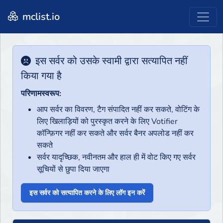
mclist.io
इस सर्वर को उसके स्वामी द्वारा सत्यापित नहीं
किया गया है
परिणामस्वरूप:
आप सर्वर का विवरण, टैग संपादित नहीं कर सकते, वोटिंग के
लिए खिलाड़ियों को पुरस्कृत करने के लिए Votifier
कॉन्फ़िगर नहीं कर सकते और सर्वर बैनर अपलोड नहीं कर
सकते
सर्वर यादृच्छिक, नवीनतम और हाल ही में वोट किए गए सर्वर
सूचियों से छुपा दिया जाएगा
इस सर्वर को सत्यापित करने के लिए लॉग इन करें