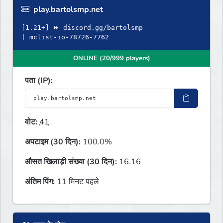
play.bartolsmp.net
[1.21+] ⏩ discord.gg/bartolsmp
| mclist-io-78726-7762
ONLINE (20/999 players)
पता (IP):
वोट:
41
अपटाइम (30 दिन):
100.0%
औसत खिलाड़ी संख्या (30 दिन):
16.16
अंतिम पिंग:
11 मिनट पहले