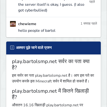
पहले
the server itself is okay, I guess. (I also
got cyberbullied)
chewieme
1 सप्ताह पहले
hello people of bartol
अक्सर पूछे जाने वाले प्रश्न
play.bartolsmp.net सर्वर का पता क्या
है?
इस सर्वर का पता play.bartolsmp.net है। आप इस पते का
उपयोग करके इस Minecraft सर्वर में शामिल हो सकते हैं।
play.bartolsmp.net में कितने खिलाड़ी
हैं?
औसतन 16.16 खिलाड़ी play.bartolsmp.net पर