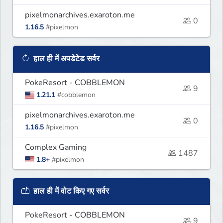
pixelmonarchives.exaroton.me
0
1.16.5
#pixelmon
हाल ही में अपडेटेड सर्वर
PokeResort - COBBLEMON
9
1.21.1
#cobblemon
pixelmonarchives.exaroton.me
0
1.16.5
#pixelmon
Complex Gaming
1487
1.8+
#pixelmon
हाल ही में वोट किए गए सर्वर
PokeResort - COBBLEMON
9