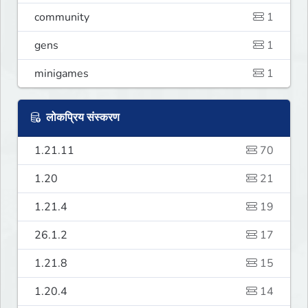
community
1
gens
1
minigames
1
लोकप्रिय संस्करण
1.21.11
70
1.20
21
1.21.4
19
26.1.2
17
1.21.8
15
1.20.4
14