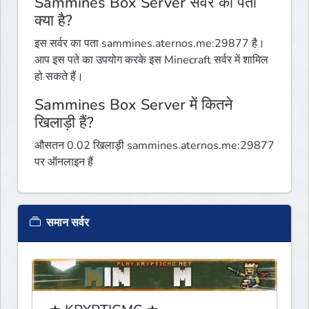
Sammines Box Server सर्वर का पता
क्या है?
इस सर्वर का पता sammines.aternos.me:29877 है।
आप इस पते का उपयोग करके इस Minecraft सर्वर में शामिल
हो सकते हैं।
Sammines Box Server में कितने
खिलाड़ी हैं?
औसतन 0.02 खिलाड़ी sammines.aternos.me:29877
पर ऑनलाइन हैं
समान सर्वर