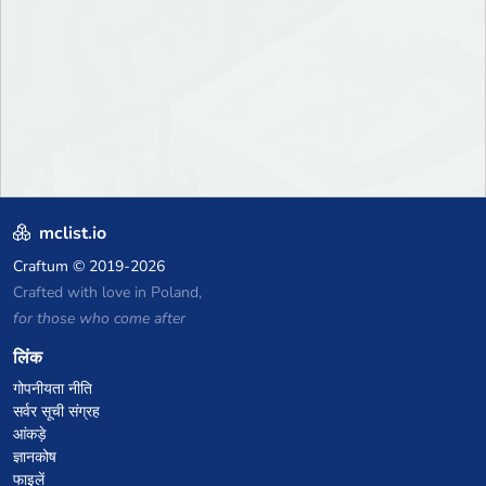
mclist.io
Craftum
© 2019-2026
Crafted with love in Poland,
for those who come after
लिंक
गोपनीयता नीति
सर्वर सूची संग्रह
आंकड़े
ज्ञानकोष
फाइलें