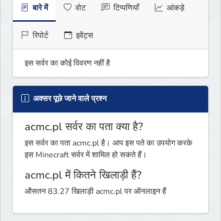
बारे में
वोट
टिप्पणियाँ
आंकड़े
रिपोर्ट
इवेंट्स
इस सर्वर का कोई विवरण नहीं है
अक्सर पूछे जाने वाले प्रश्न
acmc.pl सर्वर का पता क्या है?
इस सर्वर का पता acmc.pl है। आप इस पते का उपयोग करके
इस Minecraft सर्वर में शामिल हो सकते हैं।
acmc.pl में कितने खिलाड़ी हैं?
औसतन 83.27 खिलाड़ी acmc.pl पर ऑनलाइन हैं