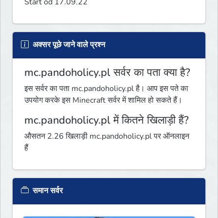
Start od 17.09.22
अक्सर पूछे जाने वाले प्रश्न
mc.pandoholicy.pl सर्वर का पता क्या है?
इस सर्वर का पता mc.pandoholicy.pl है। आप इस पते का
उपयोग करके इस Minecraft सर्वर में शामिल हो सकते हैं।
mc.pandoholicy.pl में कितने खिलाड़ी हैं?
औसतन 2.26 खिलाड़ी mc.pandoholicy.pl पर ऑनलाइन
हैं
समान सर्वर