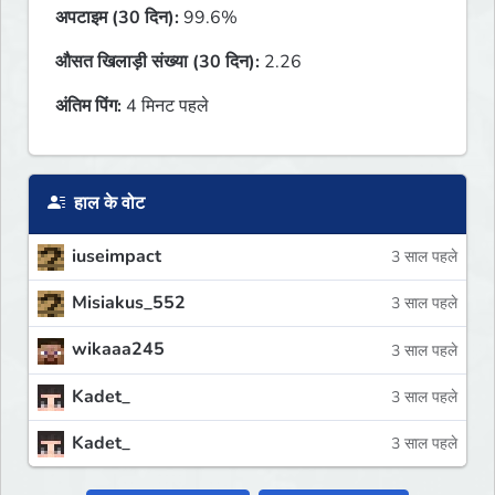
अपटाइम (30 दिन):
99.6%
औसत खिलाड़ी संख्या (30 दिन):
2.26
अंतिम पिंग:
4 मिनट पहले
हाल के वोट
iuseimpact
3 साल पहले
Misiakus_552
3 साल पहले
wikaaa245
3 साल पहले
Kadet_
3 साल पहले
Kadet_
3 साल पहले