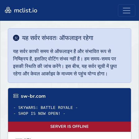
mclist.io
यह सर्वर संभवतः ऑफलाइन रहेगा
यह सर्वर काफी समय से ऑफलाइन है और संभावित रूप से
निष्क्रिय है, इसलिए वोटिंग संभव नहीं है। हम समय-समय पर
इसकी स्थिति की जांच करेंगे। इस बीच, यह सर्वर सूची में छुपा
रहेगा और केवल आर्काइव के माध्यम से पहुंच योग्य होगा।
sw-br.com
- SKYWARS: BATTLE ROYALE -
- SHOP IS NOW OPEN! -
SERVER IS OFFLINE