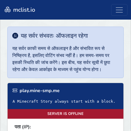
mclist.io
यह सर्वर संभवतः ऑफलाइन रहेगा
यह सर्वर काफी समय से ऑफलाइन है और संभावित रूप से
निष्क्रिय है, इसलिए वोटिंग संभव नहीं है। हम समय-समय पर
इसकी स्थिति की जांच करेंगे। इस बीच, यह सर्वर सूची में छुपा
रहेगा और केवल आर्काइव के माध्यम से पहुंच योग्य होगा।
play.mine-smp.me
A Minecraft Story always start with a block.
SERVER IS OFFLINE
पता (IP):