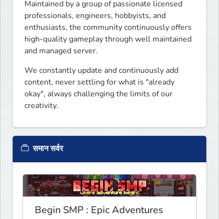
Maintained by a group of passionate licensed 
professionals, engineers, hobbyists, and 
enthusiasts, the community continuously offers 
high-quality gameplay through well maintained 
and managed server.
We constantly update and continuously add 
content, never settling for what is "already 
okay", always challenging the limits of our 
creativity.
समान सर्वर
Begin SMP : Epic Adventures