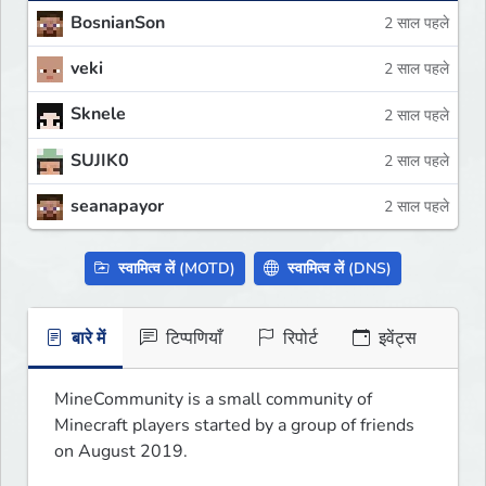
BosnianSon
2 साल पहले
veki
2 साल पहले
Sknele
2 साल पहले
SUJIK0
2 साल पहले
seanapayor
2 साल पहले
स्वामित्व लें (MOTD)
स्वामित्व लें (DNS)
बारे में
टिप्पणियाँ
रिपोर्ट
इवेंट्स
MineCommunity is a small community of 
Minecraft players started by a group of friends 
on August 2019. 