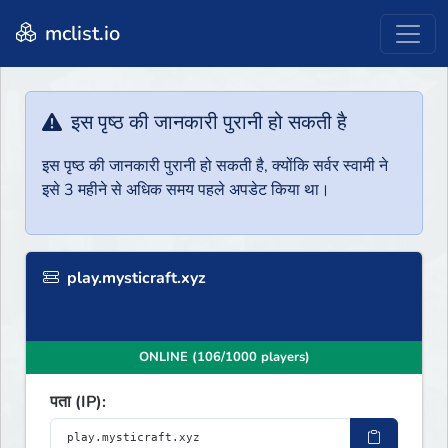
mclist.io
इस पृष्ठ की जानकारी पुरानी हो सकती है
इस पृष्ठ की जानकारी पुरानी हो सकती है, क्योंकि सर्वर स्वामी ने
इसे 3 महीने से अधिक समय पहले अपडेट किया था।
play.mysticraft.xyz
ONLINE (106/1000 players)
पता (IP):