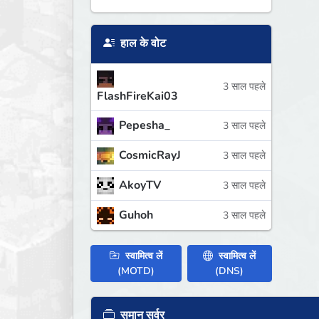
हाल के वोट
3 साल पहले
FlashFireKai03
Pepesha_
3 साल पहले
CosmicRayJ
3 साल पहले
AkoyTV
3 साल पहले
Guhoh
3 साल पहले
स्वामित्व लें
स्वामित्व लें
(MOTD)
(DNS)
समान सर्वर