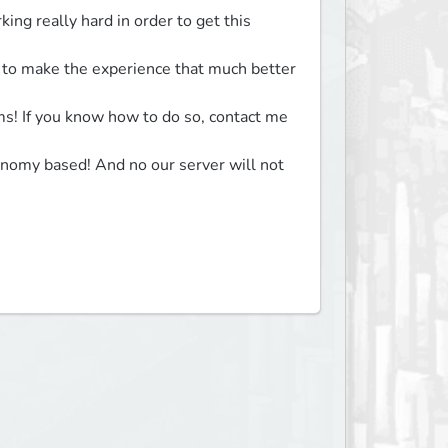
ng really hard in order to get this 
 to make the experience that much better 
 If you know how to do so, contact me 
onomy based! And no our server will not 