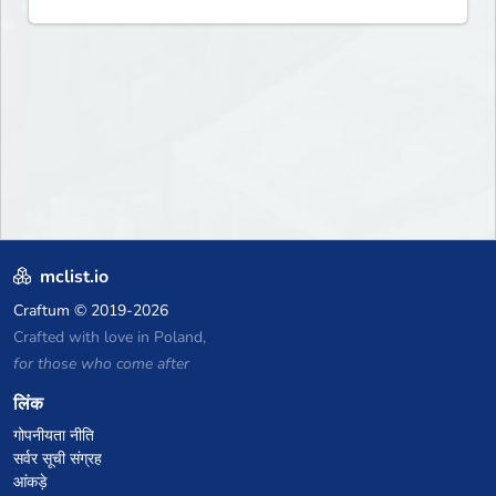
mclist.io
Craftum
© 2019-2026
Crafted with love in Poland,
for those who come after
लिंक
गोपनीयता नीति
सर्वर सूची संग्रह
आंकड़े