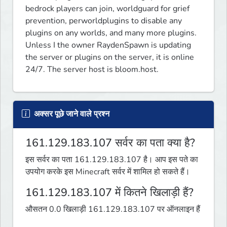
bedrock players can join, worldguard for grief 
prevention, perworldplugins to disable any 
plugins on any worlds, and many more plugins. 
Unless I the owner RaydenSpawn is updating 
the server or plugins on the server, it is online 
24/7. The server host is bloom.host.
अक्सर पूछे जाने वाले प्रश्न
161.129.183.107 सर्वर का पता क्या है?
इस सर्वर का पता 161.129.183.107 है। आप इस पते का
उपयोग करके इस Minecraft सर्वर में शामिल हो सकते हैं।
161.129.183.107 में कितने खिलाड़ी हैं?
औसतन 0.0 खिलाड़ी 161.129.183.107 पर ऑनलाइन हैं