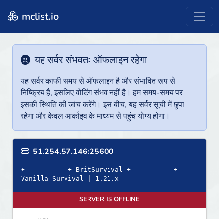
mclist.io
यह सर्वर संभवतः ऑफलाइन रहेगा
यह सर्वर काफी समय से ऑफलाइन है और संभावित रूप से
निष्क्रिय है, इसलिए वोटिंग संभव नहीं है। हम समय-समय पर
इसकी स्थिति की जांच करेंगे। इस बीच, यह सर्वर सूची में छुपा
रहेगा और केवल आर्काइव के माध्यम से पहुंच योग्य होगा।
51.254.57.146:25600
+-----------+ BritSurvival +-----------+
Vanilla Survival | 1.21.x
SERVER IS OFFLINE