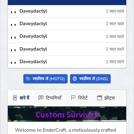
Daveydactyl
2 साल पहले
Daveydactyl
2 साल पहले
Daveydactyl
2 साल पहले
Daveydactyl
2 साल पहले
Daveydactyl
2 साल पहले
स्वामित्व लें (MOTD)
स्वामित्व लें (DNS)
बारे में
टिप्पणियाँ
रिपोर्ट
इवेंट्स
Welcome to EnderCraft, a meticulously crafted 