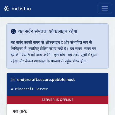
mclist.io
यह सर्वर संभवतः ऑफलाइन रहेगा
यह सर्वर काफी समय से ऑफलाइन है और संभावित रूप से
निष्क्रिय है, इसलिए वोटिंग संभव नहीं है। हम समय-समय पर
इसकी स्थिति की जांच करेंगे। इस बीच, यह सर्वर सूची में छुपा
रहेगा और केवल आर्काइव के माध्यम से पहुंच योग्य होगा।
endercraft.secure.pebble.host
A Minecraft Server
SERVER IS OFFLINE
पता (IP):