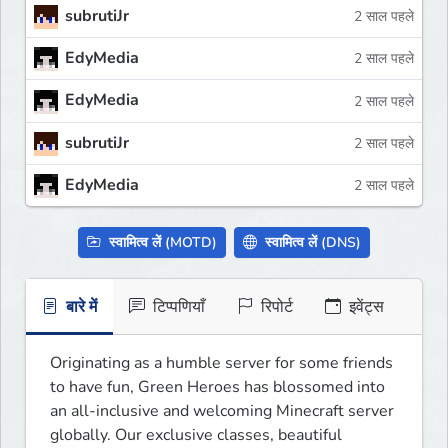
subrutiJr
2 साल पहले
EdyMedia
2 साल पहले
EdyMedia
2 साल पहले
subrutiJr
2 साल पहले
EdyMedia
2 साल पहले
स्वामित्व लें (MOTD)
स्वामित्व लें (DNS)
बारे में
टिप्पणियाँ
रिपोर्ट
इवेंट्स
Originating as a humble server for some friends 
to have fun, Green Heroes has blossomed into 
an all-inclusive and welcoming Minecraft server 
globally. Our exclusive classes, beautiful 