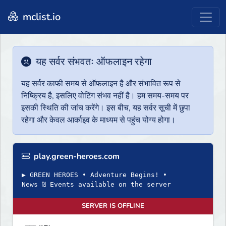
mclist.io
यह सर्वर संभवतः ऑफलाइन रहेगा
यह सर्वर काफी समय से ऑफलाइन है और संभावित रूप से
निष्क्रिय है, इसलिए वोटिंग संभव नहीं है। हम समय-समय पर
इसकी स्थिति की जांच करेंगे। इस बीच, यह सर्वर सूची में छुपा
रहेगा और केवल आर्काइव के माध्यम से पहुंच योग्य होगा।
play.green-heroes.com
▶ GREEN HEROES • Adventure Begins! •
News ₪ Events available on the server
SERVER IS OFFLINE