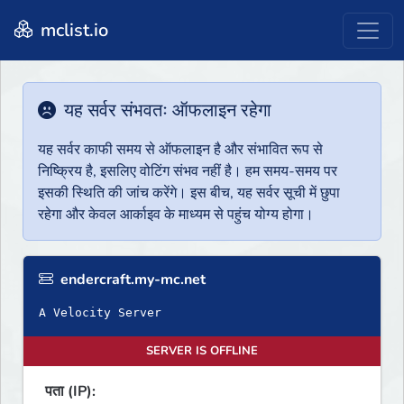
mclist.io
यह सर्वर संभवतः ऑफलाइन रहेगा
यह सर्वर काफी समय से ऑफलाइन है और संभावित रूप से
निष्क्रिय है, इसलिए वोटिंग संभव नहीं है। हम समय-समय पर
इसकी स्थिति की जांच करेंगे। इस बीच, यह सर्वर सूची में छुपा
रहेगा और केवल आर्काइव के माध्यम से पहुंच योग्य होगा।
endercraft.my-mc.net
A Velocity Server
SERVER IS OFFLINE
पता (IP):