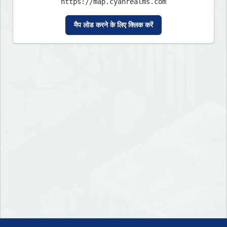
https://map.cyanrealms.com
मैप लोड करने के लिए क्लिक करें