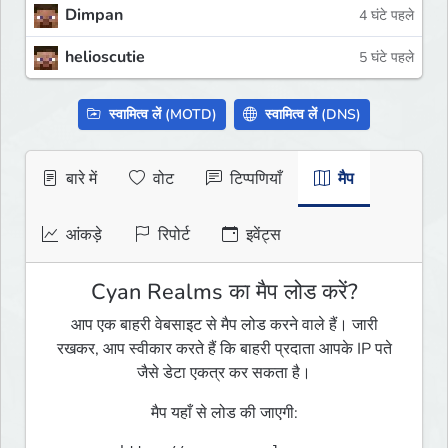
Dimpan
4 घंटे पहले
helioscutie
5 घंटे पहले
स्वामित्व लें (MOTD)
स्वामित्व लें (DNS)
बारे में
वोट
टिप्पणियाँ
मैप
आंकड़े
रिपोर्ट
इवेंट्स
Cyan Realms का मैप लोड करें?
आप एक बाहरी वेबसाइट से मैप लोड करने वाले हैं। जारी
रखकर, आप स्वीकार करते हैं कि बाहरी प्रदाता आपके IP पते
जैसे डेटा एकत्र कर सकता है।
मैप यहाँ से लोड की जाएगी: