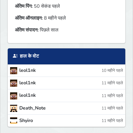
अंतिम पिंग:
50 सेकंड पहले
अंतिम ऑनलाइन:
8 महीने पहले
अंतिम संपादन:
पिछले साल
हाल के वोट
leol1nk
10 महीने पहले
leol1nk
11 महीने पहले
leol1nk
11 महीने पहले
Death_Note
11 महीने पहले
Shyiro
11 महीने पहले