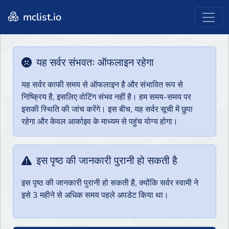
mclist.io
यह सर्वर संभवतः ऑफलाइन रहेगा
यह सर्वर काफी समय से ऑफलाइन है और संभावित रूप से
निष्क्रिय है, इसलिए वोटिंग संभव नहीं है। हम समय-समय पर
इसकी स्थिति की जांच करेंगे। इस बीच, यह सर्वर सूची में छुपा
रहेगा और केवल आर्काइव के माध्यम से पहुंच योग्य होगा।
इस पृष्ठ की जानकारी पुरानी हो सकती है
इस पृष्ठ की जानकारी पुरानी हो सकती है, क्योंकि सर्वर स्वामी ने
इसे 3 महीने से अधिक समय पहले अपडेट किया था।