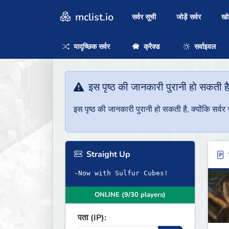
mclist.io
सर्वर सूची
जोड़ें सर्वर
ख
यादृच्छिक सर्वर
क्रैक्ड
सर्वाइवल
इस पृष्ठ की जानकारी पुरानी हो सकती ह
इस पृष्ठ की जानकारी पुरानी हो सकती है, क्योंकि सर्
Straight Up
ब
-Now with Sulfur Cubes!
ONLINE (9/30 players)
पता (IP):