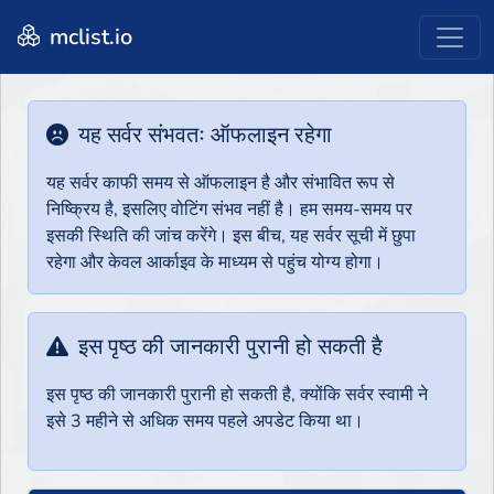
mclist.io
यह सर्वर संभवतः ऑफलाइन रहेगा
यह सर्वर काफी समय से ऑफलाइन है और संभावित रूप से
निष्क्रिय है, इसलिए वोटिंग संभव नहीं है। हम समय-समय पर
इसकी स्थिति की जांच करेंगे। इस बीच, यह सर्वर सूची में छुपा
रहेगा और केवल आर्काइव के माध्यम से पहुंच योग्य होगा।
इस पृष्ठ की जानकारी पुरानी हो सकती है
इस पृष्ठ की जानकारी पुरानी हो सकती है, क्योंकि सर्वर स्वामी ने
इसे 3 महीने से अधिक समय पहले अपडेट किया था।