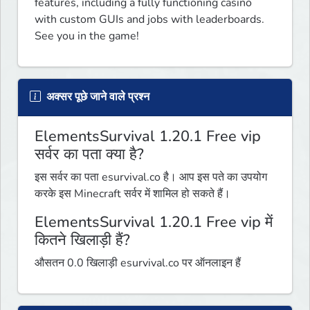
features, including a fully functioning casino 
with custom GUIs and jobs with leaderboards. 
See you in the game!
अक्सर पूछे जाने वाले प्रश्न
ElementsSurvival 1.20.1 Free vip
सर्वर का पता क्या है?
इस सर्वर का पता esurvival.co है। आप इस पते का उपयोग
करके इस Minecraft सर्वर में शामिल हो सकते हैं।
ElementsSurvival 1.20.1 Free vip में
कितने खिलाड़ी हैं?
औसतन 0.0 खिलाड़ी esurvival.co पर ऑनलाइन हैं