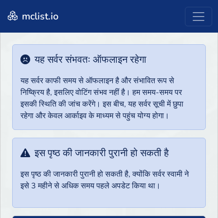
mclist.io
यह सर्वर संभवतः ऑफलाइन रहेगा
यह सर्वर काफी समय से ऑफलाइन है और संभावित रूप से
निष्क्रिय है, इसलिए वोटिंग संभव नहीं है। हम समय-समय पर
इसकी स्थिति की जांच करेंगे। इस बीच, यह सर्वर सूची में छुपा
रहेगा और केवल आर्काइव के माध्यम से पहुंच योग्य होगा।
इस पृष्ठ की जानकारी पुरानी हो सकती है
इस पृष्ठ की जानकारी पुरानी हो सकती है, क्योंकि सर्वर स्वामी ने
इसे 3 महीने से अधिक समय पहले अपडेट किया था।