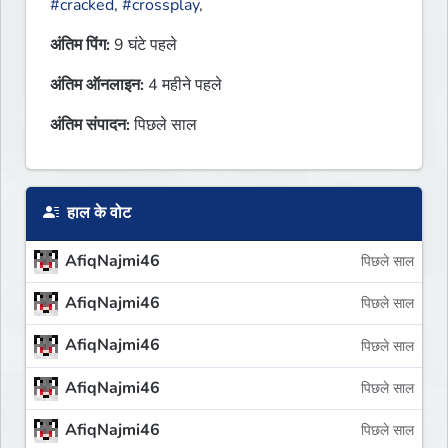
#cracked
,
#crossplay
,
अंतिम पिंग:
9 घंटे पहले
अंतिम ऑनलाइन:
4 महीने पहले
अंतिम संपादन:
पिछले साल
हाल के वोट
AfiqNajmi46
पिछले साल
AfiqNajmi46
पिछले साल
AfiqNajmi46
पिछले साल
AfiqNajmi46
पिछले साल
AfiqNajmi46
पिछले साल