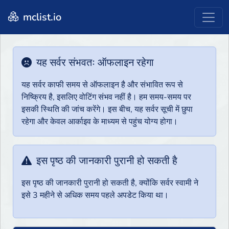
mclist.io
यह सर्वर संभवतः ऑफलाइन रहेगा
यह सर्वर काफी समय से ऑफलाइन है और संभावित रूप से
निष्क्रिय है, इसलिए वोटिंग संभव नहीं है। हम समय-समय पर
इसकी स्थिति की जांच करेंगे। इस बीच, यह सर्वर सूची में छुपा
रहेगा और केवल आर्काइव के माध्यम से पहुंच योग्य होगा।
इस पृष्ठ की जानकारी पुरानी हो सकती है
इस पृष्ठ की जानकारी पुरानी हो सकती है, क्योंकि सर्वर स्वामी ने
इसे 3 महीने से अधिक समय पहले अपडेट किया था।