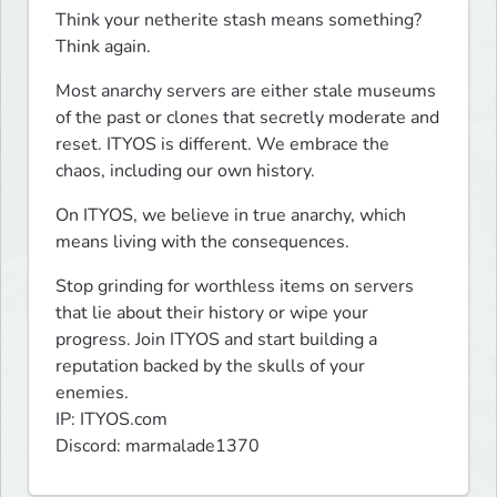
Think your netherite stash means something? 
Think again.
Most anarchy servers are either stale museums 
of the past or clones that secretly moderate and 
reset. ITYOS is different. We embrace the 
chaos, including our own history.
On ITYOS, we believe in true anarchy, which 
means living with the consequences. 
Stop grinding for worthless items on servers 
that lie about their history or wipe your 
progress. Join ITYOS and start building a 
reputation backed by the skulls of your 
enemies.

IP: ITYOS.com

Discord: marmalade1370