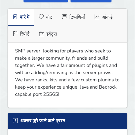
बारे में
वोट
टिप्पणियाँ
आंकड़े
रिपोर्ट
इवेंट्स
SMP server, looking for players who seek to 
make a larger community, friends and build 
together. We have a fair amount of plugins and 
will be adding/removing as the server grows. 
We have ranks, kits and a few custom plugins to 
keep your experience unique. Java and Bedrock 
capable port 25565!
अक्सर पूछे जाने वाले प्रश्न