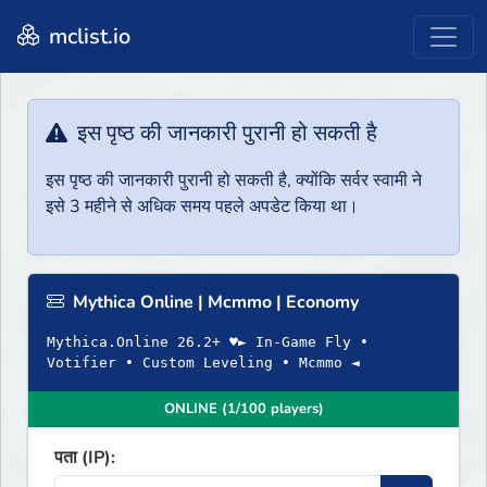
mclist.io
इस पृष्ठ की जानकारी पुरानी हो सकती है
इस पृष्ठ की जानकारी पुरानी हो सकती है, क्योंकि सर्वर स्वामी ने
इसे 3 महीने से अधिक समय पहले अपडेट किया था।
Mythica Online | Mcmmo | Economy
Mythica.Online 26.2+ ♥► In-Game Fly •
Votifier • Custom Leveling • Mcmmo ◄
ONLINE (1/100 players)
पता (IP):