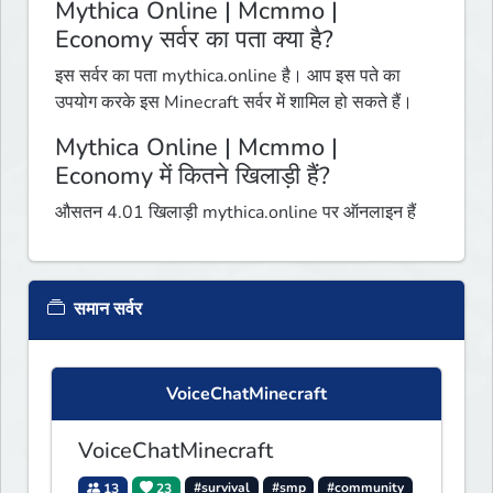
Mythica Online | Mcmmo |
Economy सर्वर का पता क्या है?
इस सर्वर का पता mythica.online है। आप इस पते का
उपयोग करके इस Minecraft सर्वर में शामिल हो सकते हैं।
Mythica Online | Mcmmo |
Economy में कितने खिलाड़ी हैं?
औसतन 4.01 खिलाड़ी mythica.online पर ऑनलाइन हैं
समान सर्वर
VoiceChatMinecraft
VoiceChatMinecraft
13
23
#survival
#smp
#community