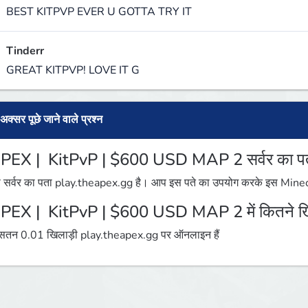
BEST KITPVP EVER U GOTTA TRY IT
Tinderr
GREAT KITPVP! LOVE IT G
अक्सर पूछे जाने वाले प्रश्न
PEX | KitPvP | $600 USD MAP 2 सर्वर का पता 
 सर्वर का पता play.theapex.gg है। आप इस पते का उपयोग करके इस Minecraft
PEX | KitPvP | $600 USD MAP 2 में कितने खिला
तन 0.01 खिलाड़ी play.theapex.gg पर ऑनलाइन हैं