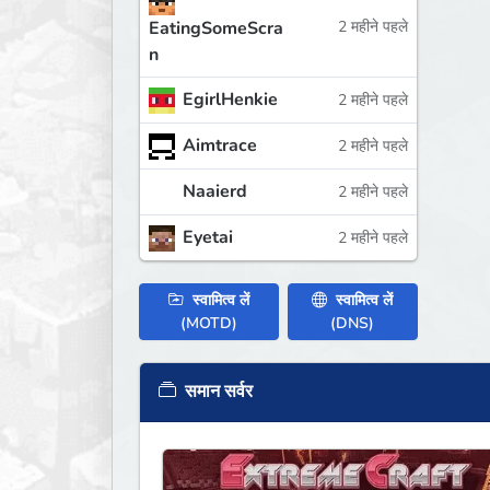
EatingSomeScra
2 महीने पहले
n
EgirlHenkie
2 महीने पहले
Aimtrace
2 महीने पहले
Naaierd
2 महीने पहले
Eyetai
2 महीने पहले
स्वामित्व लें
स्वामित्व लें
(MOTD)
(DNS)
समान सर्वर