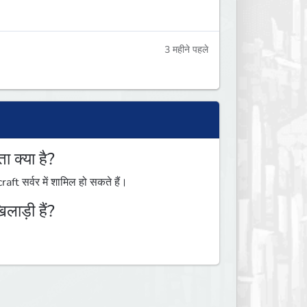
3 महीने पहले
क्या है?
 सर्वर में शामिल हो सकते हैं।
ड़ी हैं?