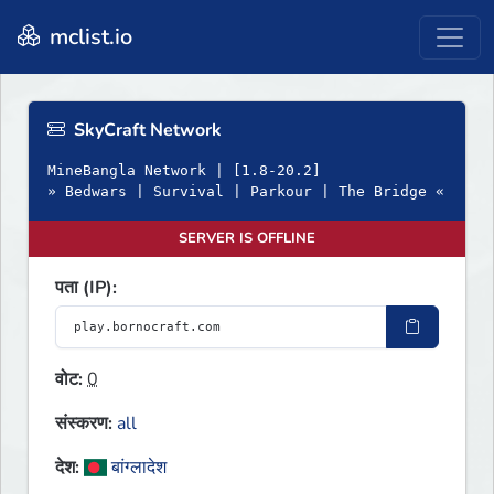
mclist.io
SkyCraft Network
MineBangla Network | [1.8-20.2]
» Bedwars | Survival | Parkour | The Bridge «
SERVER IS OFFLINE
पता (IP):
वोट:
0
संस्करण:
all
देश:
बांग्लादेश