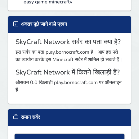
easy game minecrafty
अक्सर पूछे जाने वाले प्रश्न
SkyCraft Network सर्वर का पता क्या है?
इस सर्वर का पता play.bornocraft.com है। आप इस पते
का उपयोग करके इस Minecraft सर्वर में शामिल हो सकते हैं।
SkyCraft Network में कितने खिलाड़ी हैं?
औसतन 0.0 खिलाड़ी play.bornocraft.com पर ऑनलाइन
हैं
समान सर्वर